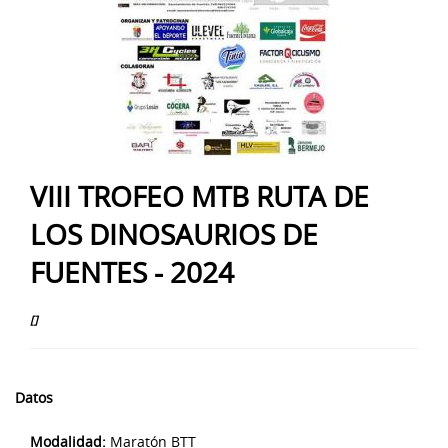
VIII TROFEO MTB RUTA DE
LOS DINOSAURIOS DE
FUENTES - 2024
[]
Datos
Modalidad:
Maratón BTT