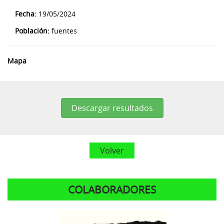
Fecha:
19/05/2024
Población:
fuentes
Mapa
Descargar resultados
Volver
COLABORADORES