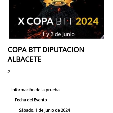
COPA BTT DIPUTACION
ALBACETE
[]
Información de la prueba
Fecha del Evento
Sábado, 1 de Junio de 2024