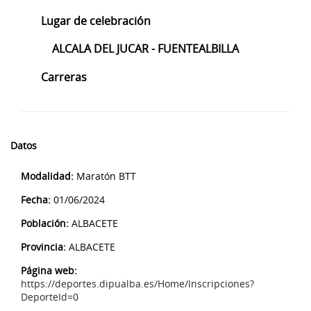
Lugar de celebración
ALCALA DEL JUCAR - FUENTEALBILLA
Carreras
Datos
Modalidad:
Maratón BTT
Fecha:
01/06/2024
Población:
ALBACETE
Provincia:
ALBACETE
Página web:
https://deportes.dipualba.es/Home/Inscripciones?
DeporteId=0