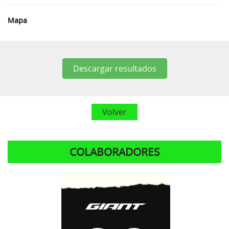
Mapa
Descargar resultados
Volver
COLABORADORES