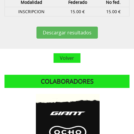
Modalidad
Federado
No fed.
INSCRIPCION
15.00 €
15.00 €
Descargar resultados
Volver
COLABORADORES