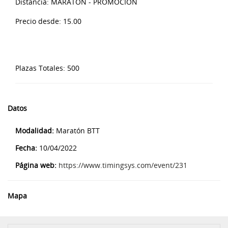
Distancia:
MARATÓN - PROMOCIÓN
Precio desde:
15.00
Plazas Totales:
500
Datos
Modalidad:
Maratón BTT
Fecha:
10/04/2022
Página web:
https://www.timingsys.com/event/231
Mapa