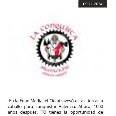
05-11-2024
En la Edad Media, el Cid atravesó estas tierras a
caballo para conquistar Valencia. Ahora, 1000
años después, TÚ tienes la oportunidad de