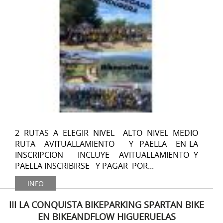
2 RUTAS A ELEGIR NIVEL ALTO NIVEL MEDIO
RUTA AVITUALLAMIENTO Y PAELLA EN LA
INSCRIPCION INCLUYE AVITUALLAMIENTO Y
PAELLA INSCRIBIRSE Y PAGAR POR...
INFO
III LA CONQUISTA BIKEPARKING SPARTAN BIKE
EN BIKEANDFLOW HIGUERUELAS