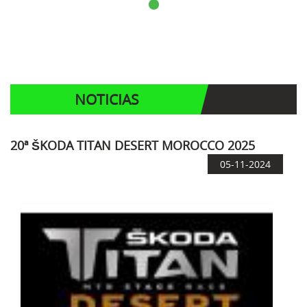
NOTICIAS
20ª ŠKODA TITAN DESERT MOROCCO 2025
05-11-2024